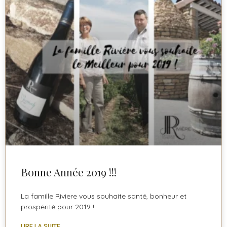
Bonne Année 2019 !!!
La famille Riviere vous souhaite santé, bonheur et
prospérité pour 2019 !
LIRE LA SUITE