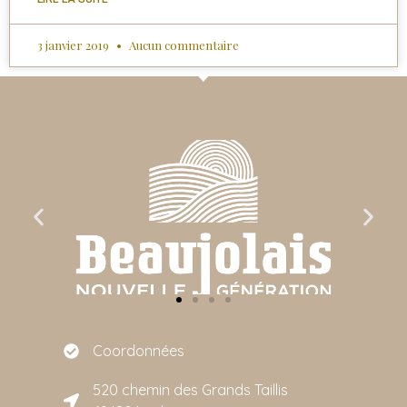
3 janvier 2019
Aucun commentaire
Coordonnées
520 chemin des Grands Taillis