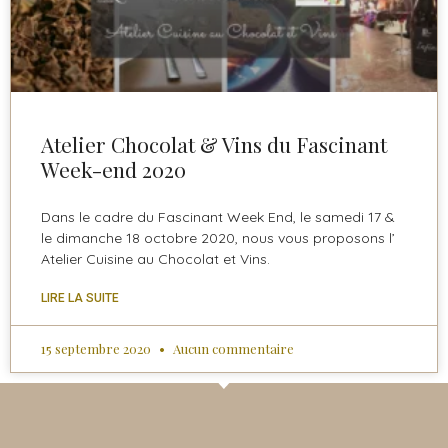
Atelier Chocolat & Vins du Fascinant
Week-end 2020
Dans le cadre du Fascinant Week End, le samedi 17 &
le dimanche 18 octobre 2020, nous vous proposons l’
Atelier Cuisine au Chocolat et Vins.
LIRE LA SUITE
15 septembre 2020
Aucun commentaire