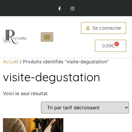
Se connecter
0
0.00
€
Accueil
/ Produits identifiés “visite-degustation”
visite-degustation
Voici le seul résultat