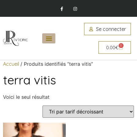
Se connecter
0
0.00
€
Accueil
/ Produits identifiés “terra vitis”
terra vitis
Voici le seul résultat