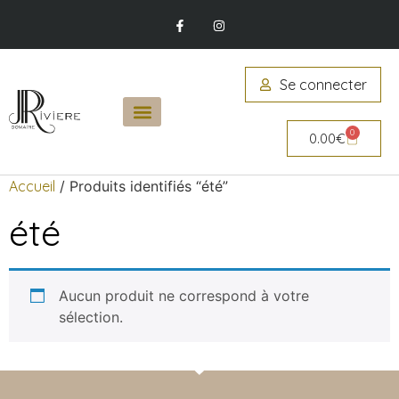
Se connecter
0
0.00
€
Accueil
/ Produits identifiés “été”
été
Aucun produit ne correspond à votre
sélection.