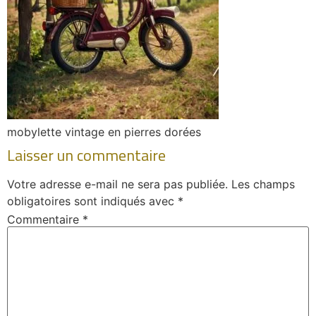
mobylette vintage en pierres dorées
Laisser un commentaire
Votre adresse e-mail ne sera pas publiée.
Les champs
obligatoires sont indiqués avec
*
Commentaire
*