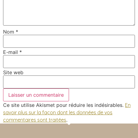
Nom
*
E-mail
*
Site web
Ce site utilise Akismet pour réduire les indésirables.
En
savoir plus sur la façon dont les données de vos
commentaires sont traitées
.