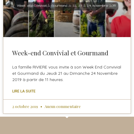
Week-end Convivial et Gourmand
La famille RIVIERE vous invite à son Week End Convivial
et Gourmand du Jeudi 21 au Dimanche 24 Novembre
2019 à partir de 11 heures.
LIRE LA SUITE
2 octobre 2019
Aucun commentaire