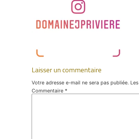
Laisser un commentaire
Votre adresse e-mail ne sera pas publiée.
Les
Commentaire
*