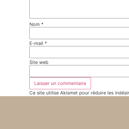
Nom
*
E-mail
*
Site web
Ce site utilise Akismet pour réduire les indési