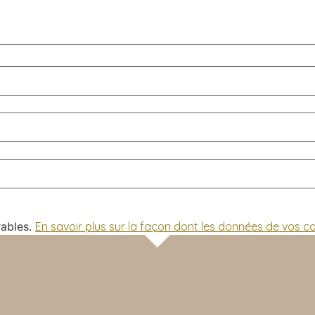
rables.
En savoir plus sur la façon dont les données de vos 