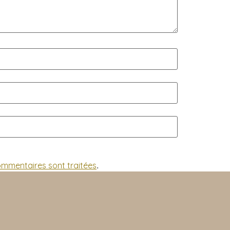
commentaires sont traitées
.