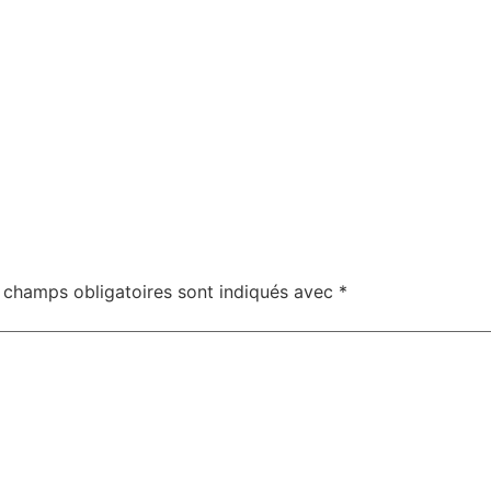
 champs obligatoires sont indiqués avec
*