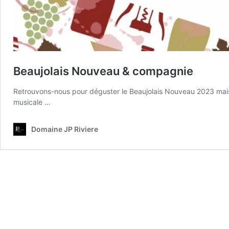
Beaujolais Nouveau & compagnie
Retrouvons-nous pour déguster le Beaujolais Nouveau 2023 mais
musicale …
Domaine JP Riviere